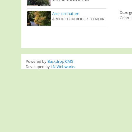
Deze g
Acer circinatum
Gebrui
ARBORETUM ROBERT LENOIR
Powered by
Backdrop CMS
Developed by
LN Webworks