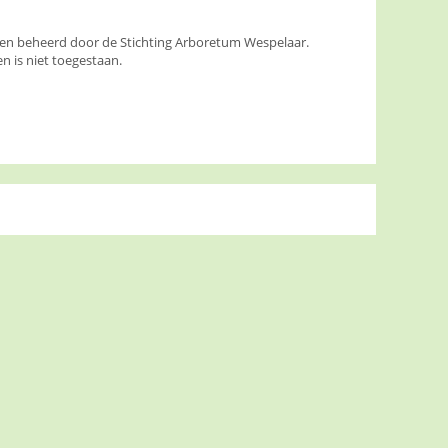
den beheerd door de Stichting Arboretum Wespelaar.
 is niet toegestaan.