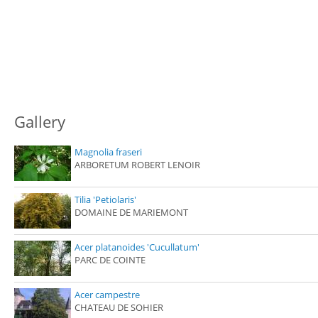
Gallery
Magnolia fraseri
ARBORETUM ROBERT LENOIR
Tilia 'Petiolaris'
DOMAINE DE MARIEMONT
Acer platanoides 'Cucullatum'
PARC DE COINTE
Acer campestre
CHATEAU DE SOHIER