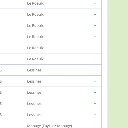
Le Roeulx
+
Le Roeulx
+
Le Roeulx
+
Le Roeulx
+
Le Roeulx
+
Le Roeulx
+
S
Lessines
+
S
Lessines
+
S
Lessines
+
S
Lessines
+
S
Lessines
+
Manage (Fayt-lez-Manage)
+