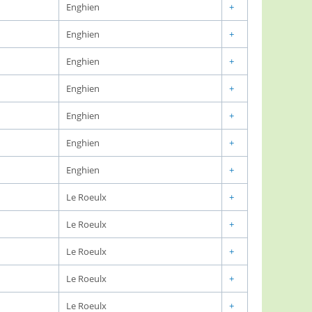
Enghien
+
Enghien
+
Enghien
+
Enghien
+
Enghien
+
Enghien
+
Enghien
+
Le Roeulx
+
Le Roeulx
+
Le Roeulx
+
Le Roeulx
+
Le Roeulx
+