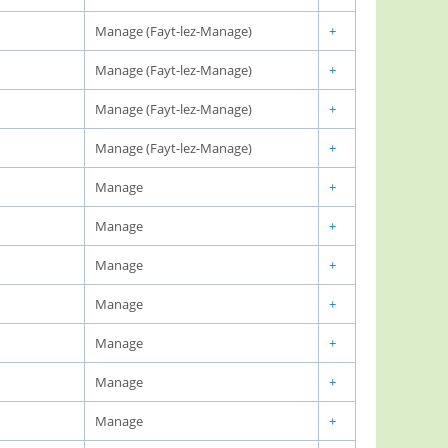
Manage (Fayt-lez-Manage)
+
Manage (Fayt-lez-Manage)
+
Manage (Fayt-lez-Manage)
+
Manage (Fayt-lez-Manage)
+
Manage
+
Manage
+
Manage
+
Manage
+
Manage
+
Manage
+
Manage
+