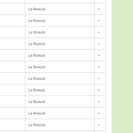
Le Roeulx
+
Le Roeulx
+
Le Roeulx
+
Le Roeulx
+
Le Roeulx
+
Le Roeulx
+
Le Roeulx
+
Le Roeulx
+
Le Roeulx
+
Le Roeulx
+
Le Roeulx
+