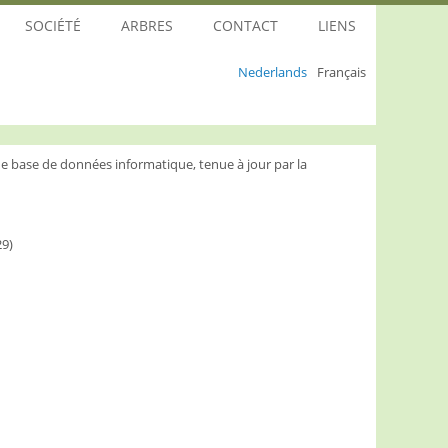
SOCIÉTÉ
ARBRES
CONTACT
LIENS
Nederlands
Français
e base de données informatique, tenue à jour par la
29)