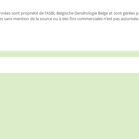
nées sont propriété de l’ASBL Belgische Dendrologie Belge et sont gérées p
s sans mention de la source ou à des fins commerciales n’est pas autorisée